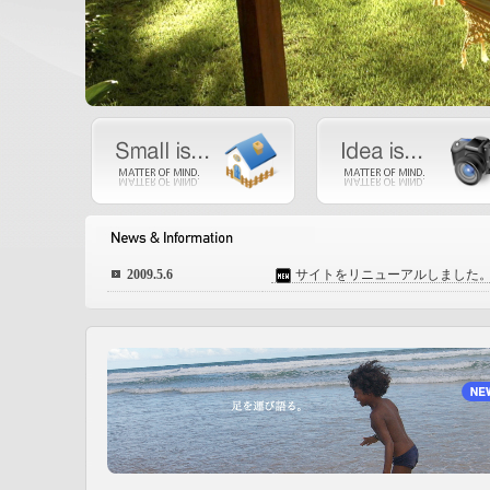
2009.5.6
サイトをリニューアルしました